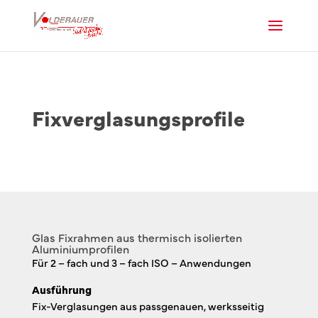
Fixverglasungsprofile
Glas Fixrahmen aus thermisch isolierten
Aluminiumprofilen
Für 2 – fach und 3 – fach ISO – Anwendungen
Ausführung
Fix-Verglasungen aus passgenauen, werksseitig