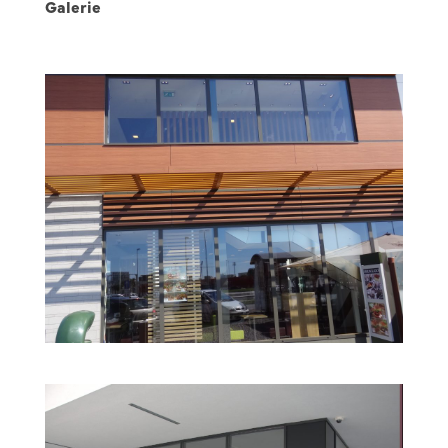
Galerie