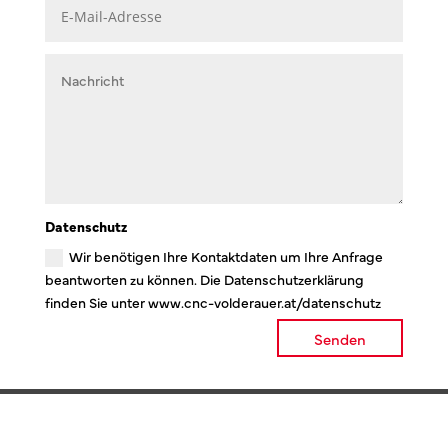
Datenschutz
Wir benötigen Ihre Kontaktdaten um Ihre Anfrage
beantworten zu können. Die Datenschutzerklärung
finden Sie unter www.cnc-volderauer.at/datenschutz
Senden