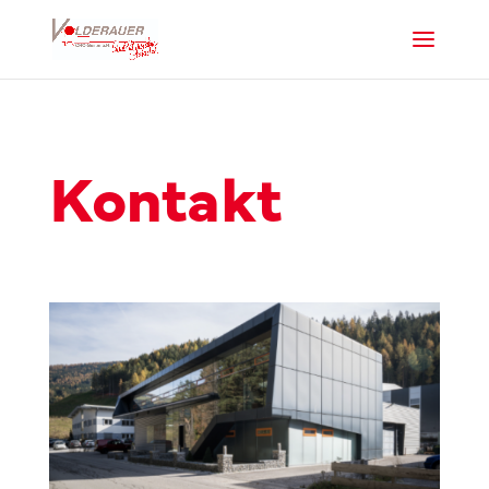
Kontakt